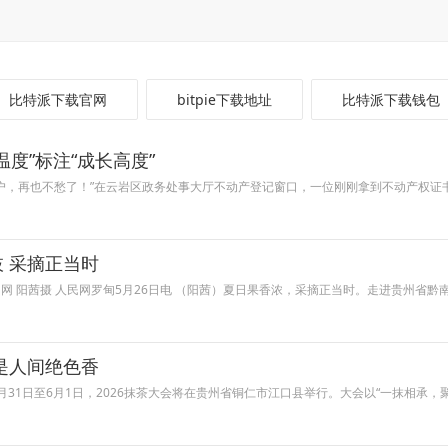
比特派下载官网
bitpie下载地址
比特派下载钱包
et温度”标注“成长高度”
过户，再也不愁了！”在云岩区政务处事大厅不动产登记窗口，一位刚刚拿到不动产权证书的
 采摘正当时
网 阳茜摄 人民网罗甸5月26日电 （阳茜）夏日果香浓，采摘正当时。走进贵州省黔南
是人间绝色香
31日至6月1日，2026抹茶大会将在贵州省铜仁市江口县举行。大会以“一抹相承，聚势