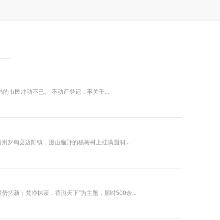
市民冲动不已。 不动产登记，事关千...
州罗甸县边阳镇，漫山遍野的杨梅树上挂满圆润...
拓新；梵净抹茶，香溢天下”为主题，届时500余...