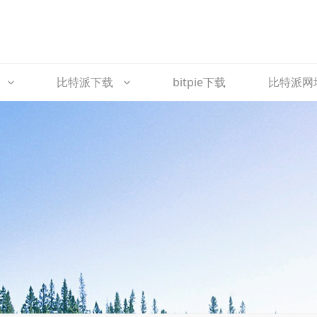
比特派下载
bitpie下载
比特派网