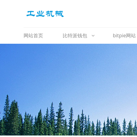
网站首页
比特派钱包
bitpie网站