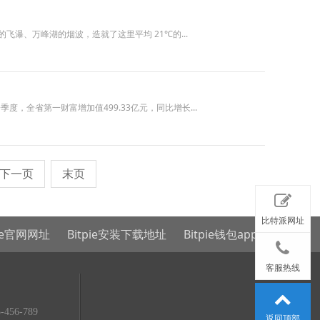
瀑、万峰湖的烟波，造就了这里平均 21℃的...
，全省第一财富增加值499.33亿元，同比增长...
下一页
末页
比特派网址
e官网网址
Bitpie安装下载地址
Bitpie钱包app下载地
友情
客服热线
456-789
返回顶部