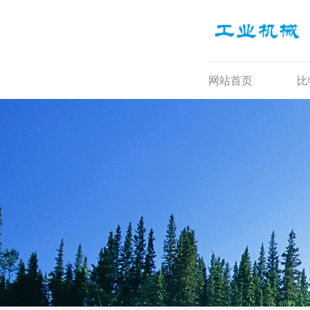
网站首页
比