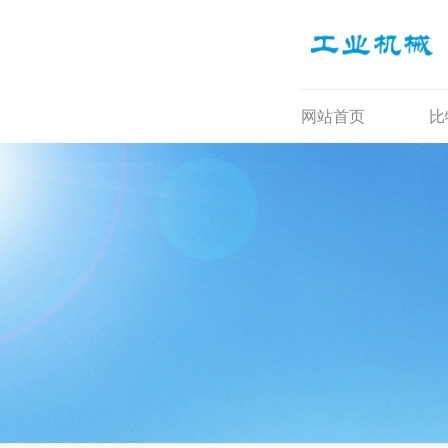
网站首页
比