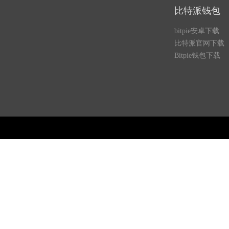
比特派钱包
bitpie安卓下载
比特派官网下载
Bitpie钱包下载