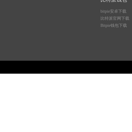
bitpie安卓下载
比特派官网下载
Bitpie钱包下载