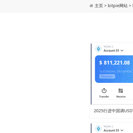
主页
>
bitpie网站
>
2025行进中国调US