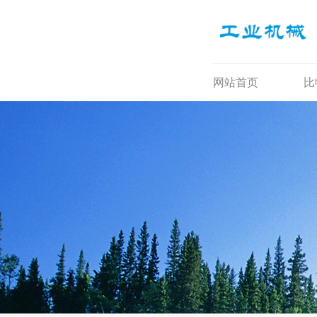
网站首页
比