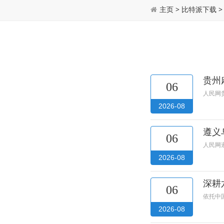
主页
>
比特派下载
贵州
06
人民网
2026-08
遵义
06
人民网
2026-08
深耕
06
依托中
2026-08