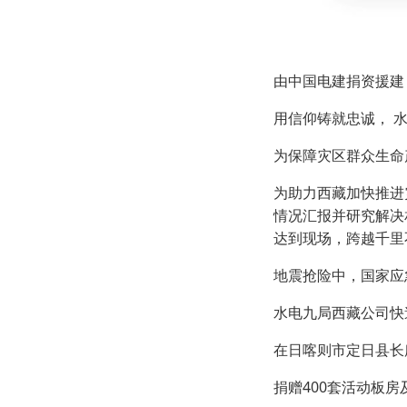
由中国电建捐资援建
用信仰铸就忠诚， 
为保障灾区群众生命
为助力西藏加快推进
情况汇报并研究解决
达到现场，跨越千里
地震抢险中，国家应
水电九局西藏公司快
在日喀则市定日县长
捐赠400套活动板