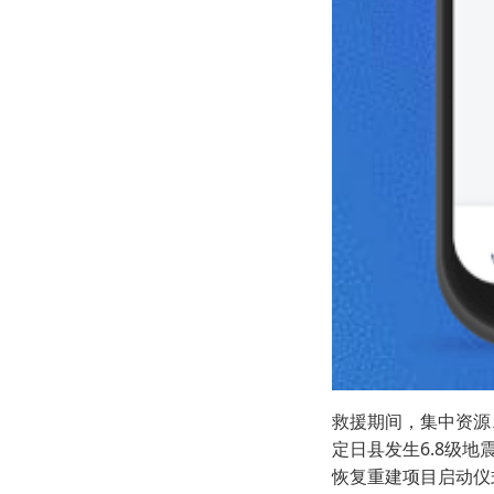
救援期间，集中资源
定日县发生6.8级
恢复重建项目启动仪