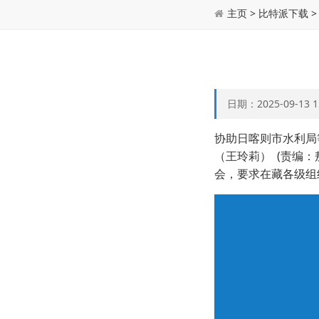
主页
>
比特派下载
日期：2025-09-13
协助日喀则市水利局
（王玲莉） ​ (责
会，要求在藏各级组