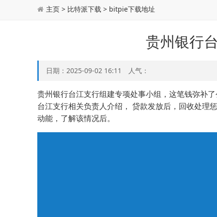
主页
>
比特派下载
>
bitpie下载地址
贵州银行台
日期：2025-09-02 16:11 人气：
贵州银行台江支行组建专项处事小组，这笔钱弥补了公
台江支行相关负责人介绍， 贷款发放后，回收处理
动能，了解该情况后。