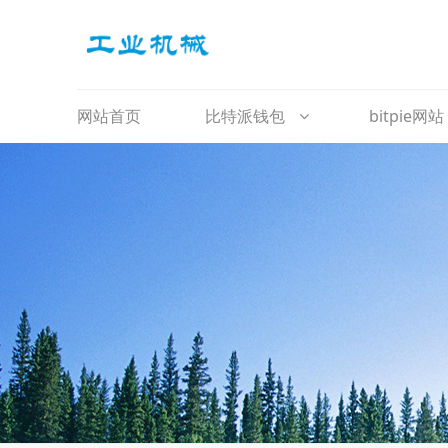
网站首页
比特派钱包
bitpie网站