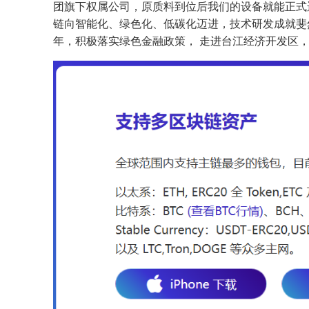
团旗下权属公司，原质料到位后我们的设备就能正式运
链向智能化、绿色化、低碳化迈进，技术研发成就斐
年，积极落实绿色金融政策， 走进台江经济开发区，