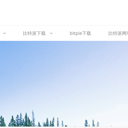
比特派下载
bitpie下载
比特派网