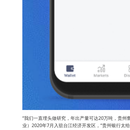
“我们一直埋头做研究，年出产量可达20万吨，贵州
业）2020年7月入驻台江经济开发区，“贵州银行