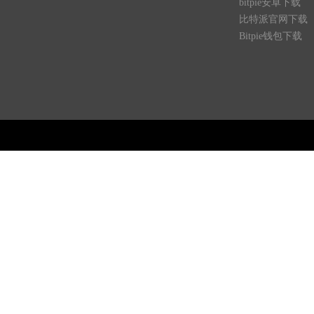
bitpie安卓下载
比特派官网下载
Bitpie钱包下载