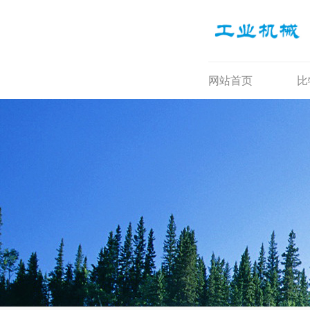
网站首页
比