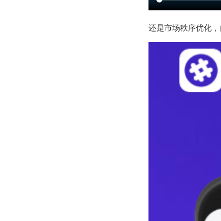
还是市场秩序优化，