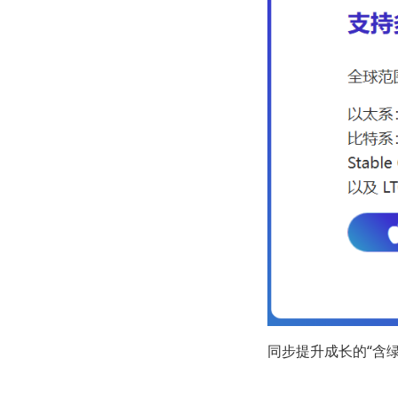
同步提升成长的“含