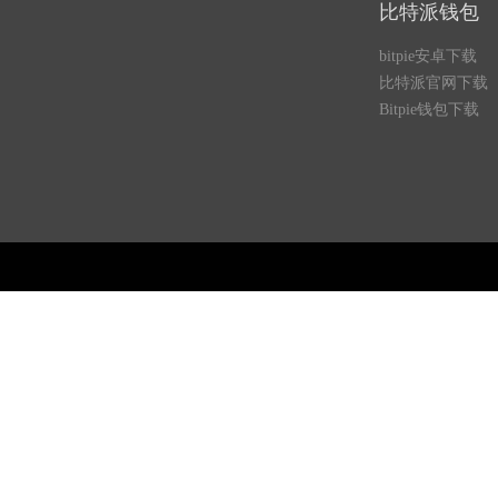
比特派钱包
bitpie安卓下载
比特派官网下载
Bitpie钱包下载