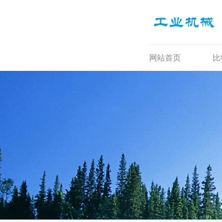
网站首页
比