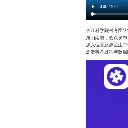
长江科学院科考团队
拉山南麓，会议发布
源头位置及源区生态
溯源科考过程与数据