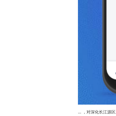
… ，对深化长江源