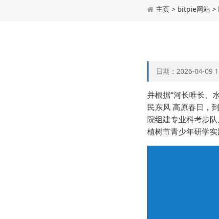
主页
>
bitpie网站
>
日期：2026-04-09
并根据“河长唯长、水
民东风 高原春日，
院组建专业科考步队
植树节青少年研学实践