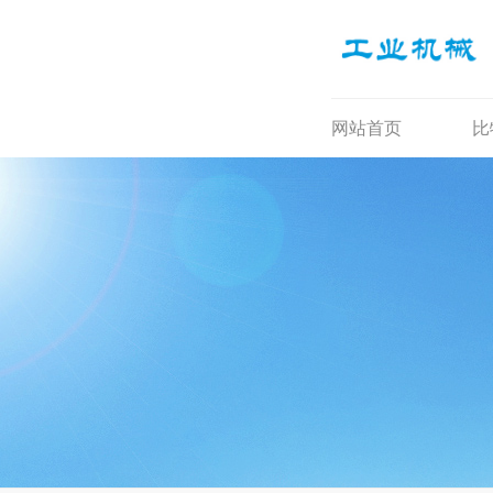
网站首页
比