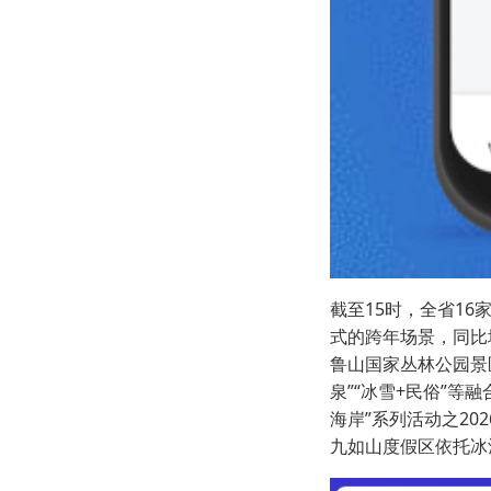
截至15时，全省16
式的跨年场景，同比
鲁山国家丛林公园景
泉”“冰雪+民俗”等
海岸”系列活动之20
九如山度假区依托冰