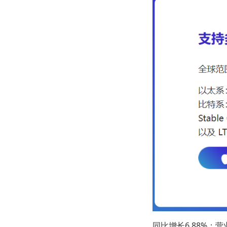
同比增长6.88%；营业